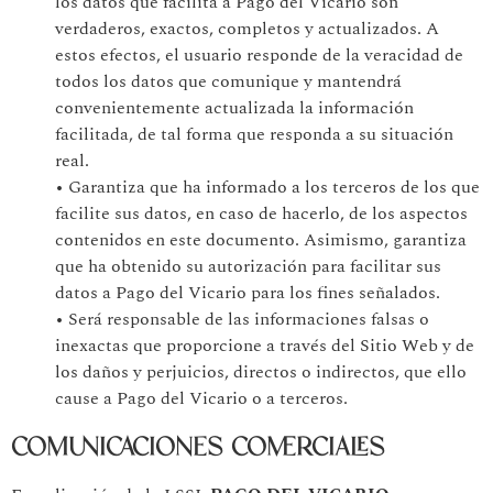
los datos que facilita a Pago del Vicario son
verdaderos, exactos, completos y actualizados. A
estos efectos, el usuario responde de la veracidad de
todos los datos que comunique y mantendrá
convenientemente actualizada la información
facilitada, de tal forma que responda a su situación
real.
• Garantiza que ha informado a los terceros de los que
facilite sus datos, en caso de hacerlo, de los aspectos
contenidos en este documento. Asimismo, garantiza
que ha obtenido su autorización para facilitar sus
datos a Pago del Vicario para los fines señalados.
• Será responsable de las informaciones falsas o
inexactas que proporcione a través del Sitio Web y de
los daños y perjuicios, directos o indirectos, que ello
cause a Pago del Vicario o a terceros.
COMUNICACIONES COMERCIALES