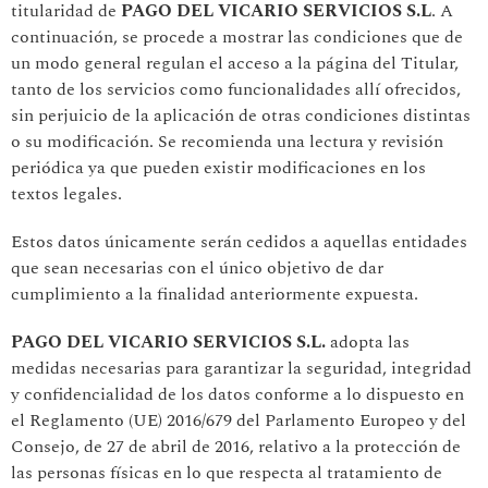
titularidad de
PAGO DEL VICARIO SERVICIOS S.L
. A
continuación, se procede a mostrar las condiciones que de
un modo general regulan el acceso a la página del Titular,
tanto de los servicios como funcionalidades allí ofrecidos,
sin perjuicio de la aplicación de otras condiciones distintas
o su modificación. Se recomienda una lectura y revisión
periódica ya que pueden existir modificaciones en los
textos legales.
Estos datos únicamente serán cedidos a aquellas entidades
que sean necesarias con el único objetivo de dar
cumplimiento a la finalidad anteriormente expuesta.
PAGO DEL VICARIO SERVICIOS S.L.
adopta las
medidas necesarias para garantizar la seguridad, integridad
y confidencialidad de los datos conforme a lo dispuesto en
el Reglamento (UE) 2016/679 del Parlamento Europeo y del
Consejo, de 27 de abril de 2016, relativo a la protección de
las personas físicas en lo que respecta al tratamiento de