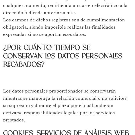
cualquier momento, remitiendo un correo electrónico a la
dirección indicada anteriormente.
Los campos de dichos registros son de cumplimentación
obligatoria, siendo imposible realizar las finalidades
expresadas si no se aportan esos datos.
¿POR CUÁNTO TIEMPO SE
CONSERVAN LOS DATOS PERSONALES
RECABADOS?
Los datos personales proporcionados se conservarán
mientras se mantenga la relación comercial o no solicites
su supresión y durante el plazo por el cuál pudieran
derivarse responsabilidades legales por los servicios
prestados.
COOKIES, SERVICIOS DE ANÁLISIS WEB