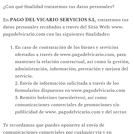
¿Con qué finalidad trataremos tus datos personales?
En
PAGO DEL VICARIO SERVICIOS S.L
, trataremos tus
datos personales recabados a través del Sitio Web: www.
pagodelvicario.com con las siguientes finalidades:
En caso de contratación de los bienes y servicios
ofertados a través de www.pagodelvicario.com, para
mantener la relación contractual, así como la gestión,
administración, información, prestación y mejora del
servicio.
2. Envío de información solicitada a través de los
formularios dispuestos en www.pagodelvicario.com
3. Remitir boletines (newsletters), así como
comunicaciones comerciales de promociones y/o
publicidad de www. pagodelvicario.com y del sector.
Te recordamos que puedes oponerte al envío de
comunicaciones comerciales por cualquier vía y en