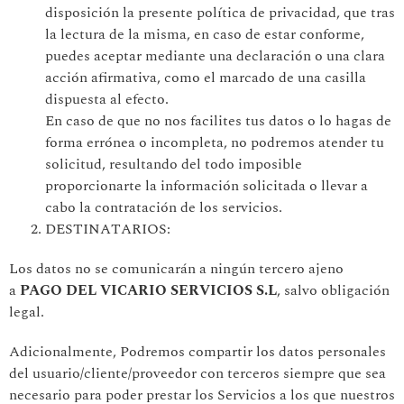
disposición la presente política de privacidad, que tras
la lectura de la misma, en caso de estar conforme,
puedes aceptar mediante una declaración o una clara
acción afirmativa, como el marcado de una casilla
dispuesta al efecto.
En caso de que no nos facilites tus datos o lo hagas de
forma errónea o incompleta, no podremos atender tu
solicitud, resultando del todo imposible
proporcionarte la información solicitada o llevar a
cabo la contratación de los servicios.
DESTINATARIOS:
Los datos no se comunicarán a ningún tercero ajeno
a
PAGO DEL VICARIO SERVICIOS S.L
, salvo obligación
legal.
Adicionalmente, Podremos compartir los datos personales
del usuario/cliente/proveedor con terceros siempre que sea
necesario para poder prestar los Servicios a los que nuestros