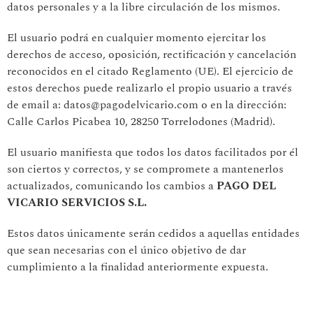
datos personales y a la libre circulación de los mismos.
El usuario podrá en cualquier momento ejercitar los
derechos de acceso, oposición, rectificación y cancelación
reconocidos en el citado Reglamento (UE). El ejercicio de
estos derechos puede realizarlo el propio usuario a través
de email a: datos@pagodelvicario.com o en la dirección:
Calle Carlos Picabea 10, 28250 Torrelodones (Madrid).
El usuario manifiesta que todos los datos facilitados por él
son ciertos y correctos, y se compromete a mantenerlos
actualizados, comunicando los cambios a
PAGO DEL
VICARIO SERVICIOS S.L.
Estos datos únicamente serán cedidos a aquellas entidades
que sean necesarias con el único objetivo de dar
cumplimiento a la finalidad anteriormente expuesta.