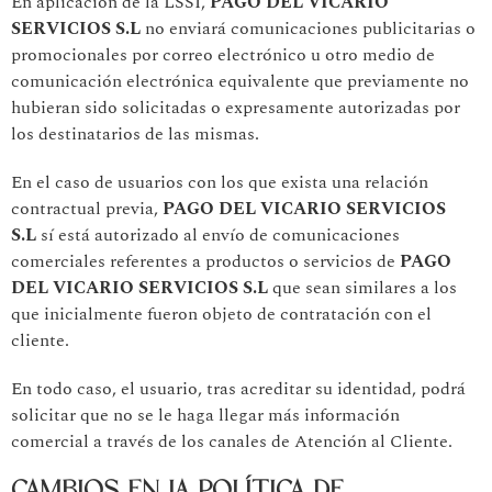
En aplicación de la LSSI,
PAGO DEL VICARIO
SERVICIOS S.L
no enviará comunicaciones publicitarias o
promocionales por correo electrónico u otro medio de
comunicación electrónica equivalente que previamente no
hubieran sido solicitadas o expresamente autorizadas por
los destinatarios de las mismas.
En el caso de usuarios con los que exista una relación
contractual previa,
PAGO DEL VICARIO SERVICIOS
S.L
sí está autorizado al envío de comunicaciones
comerciales referentes a productos o servicios de
PAGO
DEL VICARIO SERVICIOS S.L
que sean similares a los
que inicialmente fueron objeto de contratación con el
cliente.
En todo caso, el usuario, tras acreditar su identidad, podrá
solicitar que no se le haga llegar más información
comercial a través de los canales de Atención al Cliente.