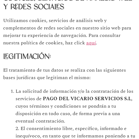
Y REDES SOCIALES
Utilizamos cookies, servicios de análisis web y
complementos de redes sociales en nuestro sitio web para
mejorar tu experiencia de navegación. Para consultar
nuestra política de cookies, haz click
aquí
.
LEGITIMACIÓN:
El tratamiento de tus datos se realiza con las siguientes
bases jurídicas que legitiman el mismo:
La solicitud de información y/o la contratación de los
servicios de
PAGO DEL VICARIO SERVICIOS S.L
,
cuyos términos y condiciones se pondrán a tu
disposición en todo caso, de forma previa a una
eventual contratación.
2. El consentimiento libre, específico, informado e
inequívoco, en tanto que te informamos poniendo a tu