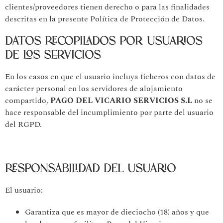
clientes/proveedores tienen derecho o para las finalidades
descritas en la presente Política de Protección de Datos.
DATOS RECOPILADOS POR USUARIOS
DE LOS SERVICIOS
En los casos en que el usuario incluya ficheros con datos de
carácter personal en los servidores de alojamiento
compartido,
PAGO DEL VICARIO SERVICIOS S.L
no se
hace responsable del incumplimiento por parte del usuario
del RGPD.
RESPONSABILIDAD DEL USUARIO
El usuario:
Garantiza que es mayor de dieciocho (18) años y que