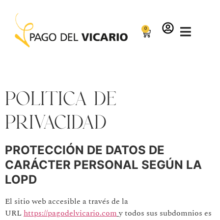
0
Política de
privacidad
PROTECCIÓN DE DATOS DE
CARÁCTER PERSONAL SEGÚN LA
LOPD
El sitio web accesible a través de la
URL
https://pagodelvicario.com
y todos sus subdomnios es