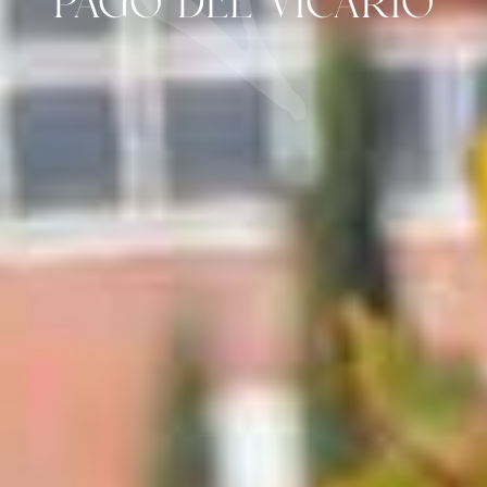
Pago del Vicario