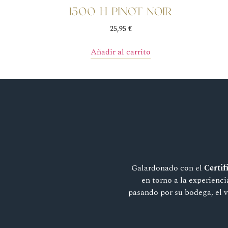
1500 H Pinot Noir
25,95
€
Añadir al carrito
Galardonado con el
Certif
en torno a la experienci
pasando por su bodega, el v