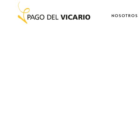
NOSOTROS