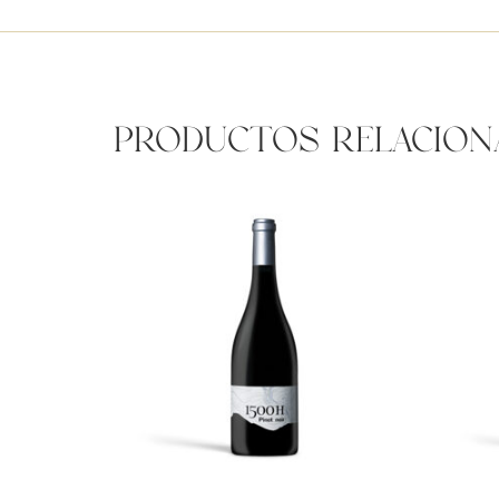
Productos relacio