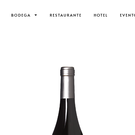
BODEGA
RESTAURANTE
HOTEL
EVENT