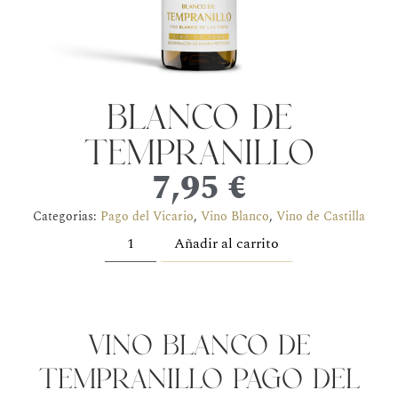
blanco de
tempranillo
7,95
€
Categorias:
Pago del Vicario
,
Vino Blanco
,
Vino de Castilla
Añadir al carrito
Vino Blanco de
Tempranillo Pago del