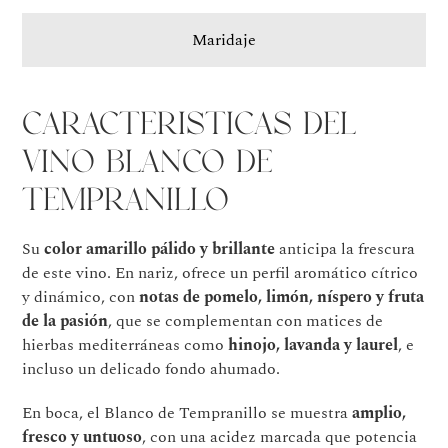
Maridaje
Características del
vino Blanco de
Tempranillo
Su
color amarillo pálido y brillante
anticipa la frescura
de este vino. En nariz, ofrece un perfil aromático cítrico
y dinámico, con
notas de pomelo, limón, níspero y fruta
de la pasión
, que se complementan con matices de
hierbas mediterráneas como
hinojo, lavanda y laurel
, e
incluso un delicado fondo ahumado.
En boca, el Blanco de Tempranillo se muestra
amplio,
fresco y untuoso
, con una acidez marcada que potencia