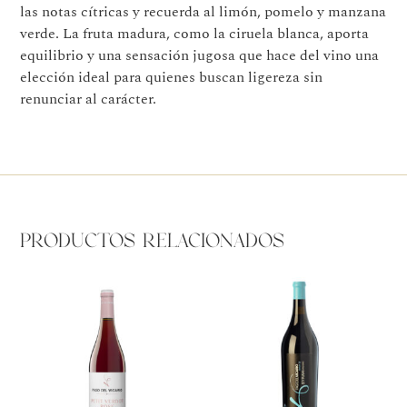
las notas cítricas y recuerda al limón, pomelo y manzana
verde. La fruta madura, como la ciruela blanca, aporta
equilibrio y una sensación jugosa que hace del vino una
elección ideal para quienes buscan ligereza sin
renunciar al carácter.
Productos relacionados