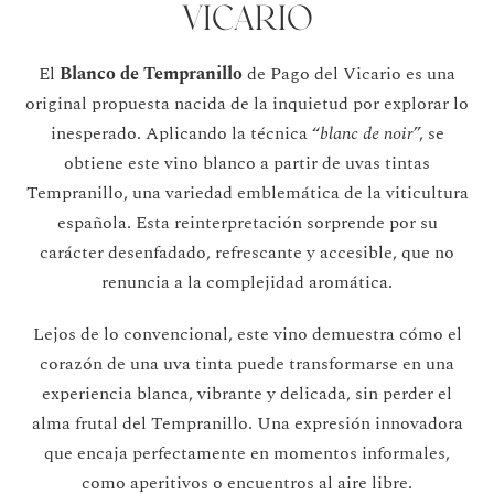
Vicario
El
Blanco de Tempranillo
de Pago del Vicario es una
original propuesta nacida de la inquietud por explorar lo
inesperado. Aplicando la técnica “
blanc de noir
”, se
obtiene este vino blanco a partir de uvas tintas
Tempranillo, una variedad emblemática de la viticultura
española. Esta reinterpretación sorprende por su
carácter desenfadado, refrescante y accesible, que no
renuncia a la complejidad aromática.
Lejos de lo convencional, este vino demuestra cómo el
corazón de una uva tinta puede transformarse en una
experiencia blanca, vibrante y delicada, sin perder el
alma frutal del Tempranillo. Una expresión innovadora
que encaja perfectamente en momentos informales,
como aperitivos o encuentros al aire libre.